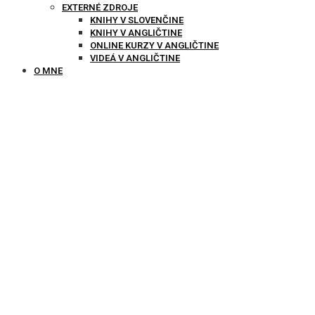
EXTERNÉ ZDROJE
KNIHY V SLOVENČINE
KNIHY V ANGLIČTINE
ONLINE KURZY V ANGLIČTINE
VIDEÁ V ANGLIČTINE
O MNE