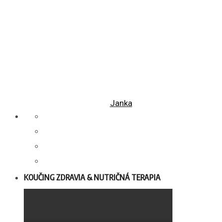
Janka
KOUČING ZDRAVIA & NUTRIČNÁ TERAPIA