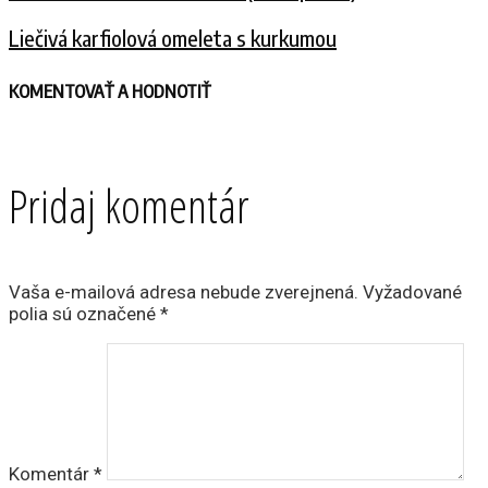
Liečivá karfiolová omeleta s kurkumou
KOMENTOVAŤ A HODNOTIŤ
Pridaj komentár
Vaša e-mailová adresa nebude zverejnená.
Vyžadované
polia sú označené
*
Komentár
*