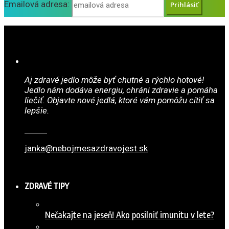
Emailová adresa:
Aj zdravé jedlo môže byť chutné a rýchlo hotové!
Jedlo nám dodáva energiu, chráni zdravie a pomáha
liečiť. Objavte nové jedlá, ktoré vám pomôžu cítiť sa
lepšie.
janka@nebojmesazdravojest.sk
ZDRAVÉ TIPY
Nečakajte na jeseň! Ako posilniť imunitu v lete?