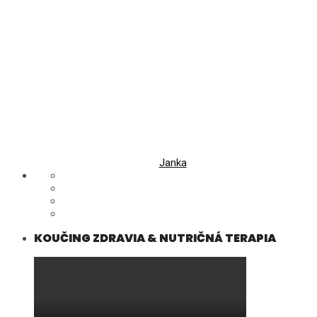
Janka
KOUČING ZDRAVIA & NUTRIČNÁ TERAPIA