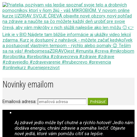
Novinky emailom
Emailová adresa:
Aj zdravé jedlo môže byť chutné a rýchlo hotové! Jedlo nám
dodáva energiu, chráni zdravie a pomáha liečiť. Objavte
nové jedlá, ktoré vám pomôžu cítiť sa lepšie.